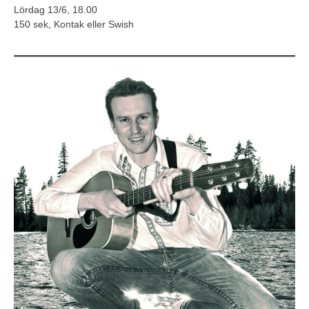
Lördag 13/6, 18.00
150 sek, Kontak eller Swish