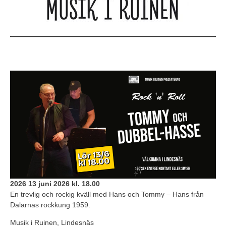
2026 13 juni 2026 kl. 18.00
En trevlig och rockig kväll med Hans och Tommy – Hans från
Dalarnas rockkung 1959.
Musik i Ruinen, Lindesnäs