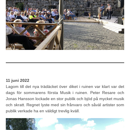
11 juni 2022
Lagom till det nya trädäcket över diket i ruinen var klart var det
dags för sommarens första Musik i ruinen. Peter Resare och
Jonas Hansson lockade en stor publik och bjöd på mycket musik
och skratt. Regnet lyste med sin frånvaro och såväl artister som
publik verkade ha en väldigt trevlig kväll.