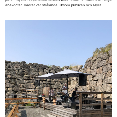
anekdoter. Vädret var strålande, liksom publiken och Mylla.