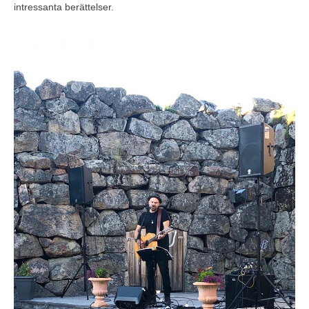
intressanta berättelser.